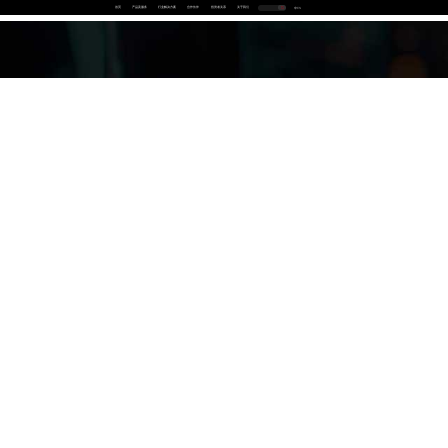
首页
产品及服务
行业解决方案
合作伙伴
投资者关系
关于我们
中
EN